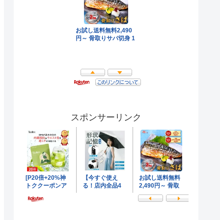
スポンサーリンク