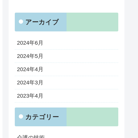
アーカイブ
2024年6月
2024年5月
2024年4月
2024年3月
2023年4月
カテゴリー
介護の技術