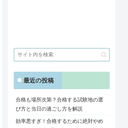
最近の投稿
合格も場所次第？合格する試験地の選
び方と当日の過ごし方を解説
効率悪すぎ！合格するために絶対やめ