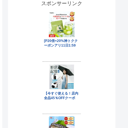
スポンサーリンク