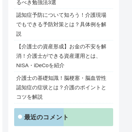
るべき勉強法3選
認知症予防について知ろう！介護現場
でもできる予防対策とは？具体例を解
説
【介護士の資産形成】お金の不安を解
消！介護士ができる資産運用とは、
NISA・iDeCoを紹介
介護士の基礎知識！脳梗塞・脳血管性
認知症の症状とは？介護のポイントと
コツを解説
最近のコメント