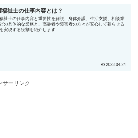
護福祉士の仕事内容とは？
福祉士の仕事内容と重要性を解説。身体介護、生活支援、相談業
どの具体的な業務と、高齢者や障害者の方々が安心して暮らせる
を実現する役割を紹介します
2023.04.24
ンサーリンク