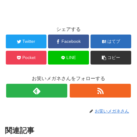
シェアする
Twitter
Facebook
はてブ
Pocket
LINE
コピー
お笑いメガネさんをフォローする
お笑いメガネさん
関連記事