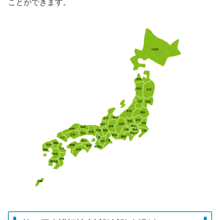
ことができます。