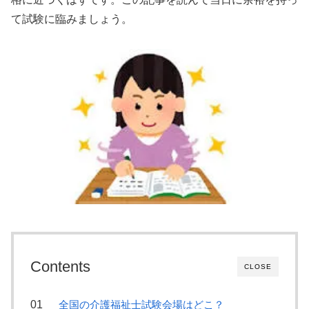
て試験に臨みましょう。
Contents
CLOSE
全国の介護福祉士試験会場はどこ？