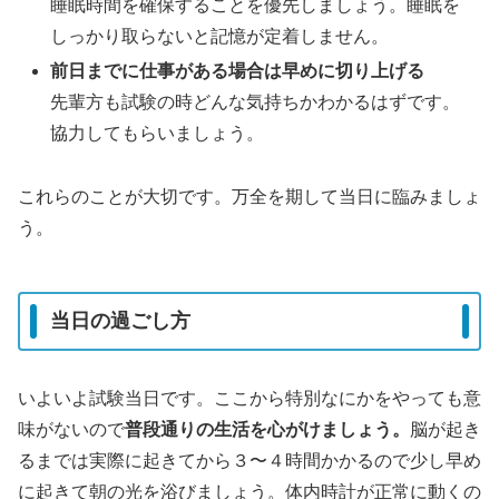
睡眠時間を確保することを優先しましょう。睡眠を
しっかり取らないと記憶が定着しません。
前日までに仕事がある場合は早めに切り上げる
先輩方も試験の時どんな気持ちかわかるはずです。
協力してもらいましょう。
これらのことが大切です。万全を期して当日に臨みましょ
う。
当日の過ごし方
いよいよ試験当日です。ここから特別なにかをやっても意
味がないので
普段通りの生活を心がけましょう。
脳が起き
るまでは実際に起きてから３〜４時間かかるので少し早め
に起きて朝の光を浴びましょう。体内時計が正常に動くの