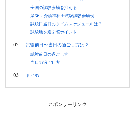
全国の試験会場を抑える
第36回介護福祉士試験試験会場例
試験日当日のタイムスケジュールは？
試験地を選ぶ際ポイント
試験前日〜当日の過ごし方は？
試験前日の過ごし方
当日の過ごし方
まとめ
スポンサーリンク