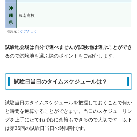
沖
縄
興南高校
県
引用元：
ケアきょう
試験地会場は自分で選べませんが試験地は選ぶことができ
る
ので試験地を選ぶ際のポイントをご紹介します。
試験日当日のタイムスケジュールは？
試験当日のタイムスケジュールを把握しておくことで何か
と時間を逆算することができます。当日のスケジューリン
グを上手にたてれば心に余裕もできるので大切です。以下
は第36回の試験日当日の時間割です。