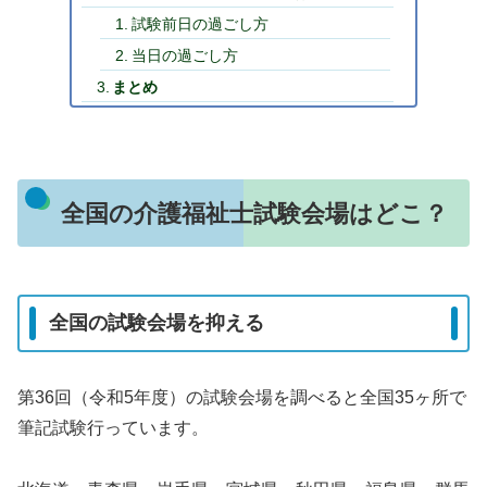
試験前日の過ごし方
当日の過ごし方
まとめ
全国の介護福祉士試験会場はどこ？
全国の試験会場を抑える
第36回（令和5年度）の試験会場を調べると全国35ヶ所で
筆記試験行っています。