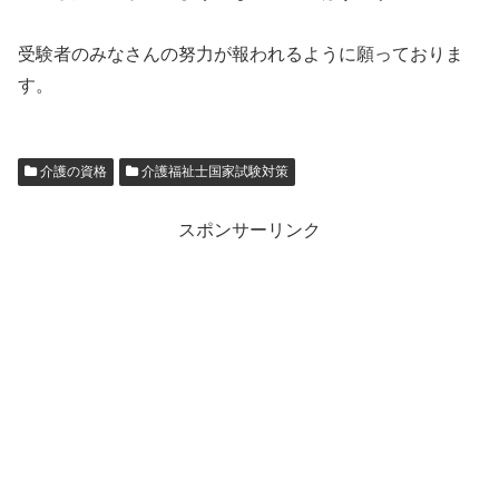
受験者のみなさんの努力が報われるように願っておりま
す。
介護の資格
介護福祉士国家試験対策
スポンサーリンク