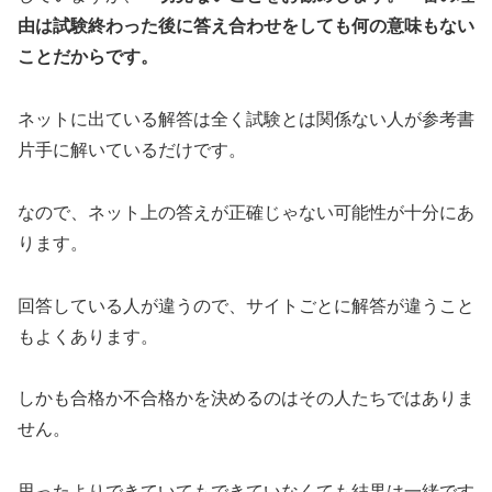
由は試験終わった後に答え合わせをしても何の意味もない
ことだからです。
ネットに出ている解答は全く試験とは関係ない人が参考書
片手に解いているだけです。
なので、ネット上の答えが正確じゃない可能性が十分にあ
ります。
回答している人が違うので、サイトごとに解答が違うこと
もよくあります。
しかも合格か不合格かを決めるのはその人たちではありま
せん。
思ったよりできていてもできていなくても結果は一緒です