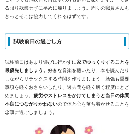
る限り残業せずに早めに帰りましょう。周りの職員さんも
きっとそこは協力してくれるはずです。
試験前日の過ごし方
試験前日はあまり遊びに行かずに
家でゆっくりすることを
最優先しましょう。
好きな音楽を聴いたり、本を読んだり
しながらリラックスする時間を作りましょう。勉強も重要
事項を軽くおさらいしたり、過去問を軽く解く程度にとど
めましょう。
疲労やストレスをかけてしまうと当日の体調
不良につながりかねない
ので体と心を落ち着かせることを
念頭に過ごしましょう。