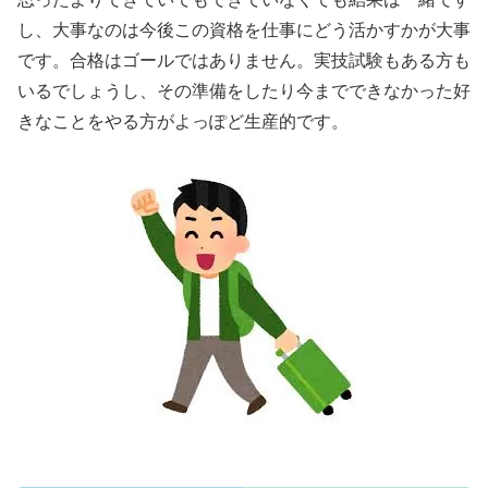
し、大事なのは今後この資格を仕事にどう活かすかが大事
です。合格はゴールではありません。実技試験もある方も
いるでしょうし、その準備をしたり今までできなかった好
きなことをやる方がよっぽど生産的です。