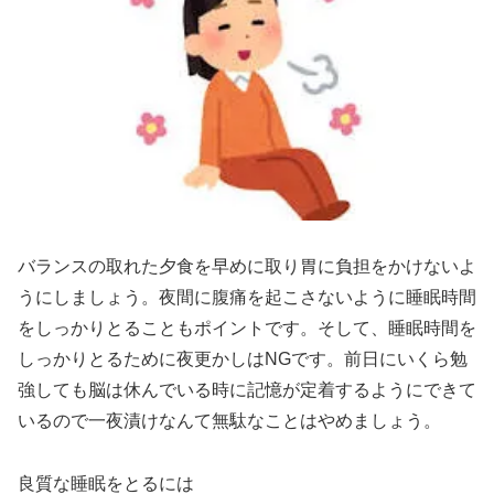
バランスの取れた夕食を早めに取り胃に負担をかけないよ
うにしましょう。夜間に腹痛を起こさないように睡眠時間
をしっかりとることもポイントです。そして、睡眠時間を
しっかりとるために夜更かしはNGです。前日にいくら勉
強しても脳は休んでいる時に記憶が定着するようにできて
いるので一夜漬けなんて無駄なことはやめましょう。
良質な睡眠をとるには