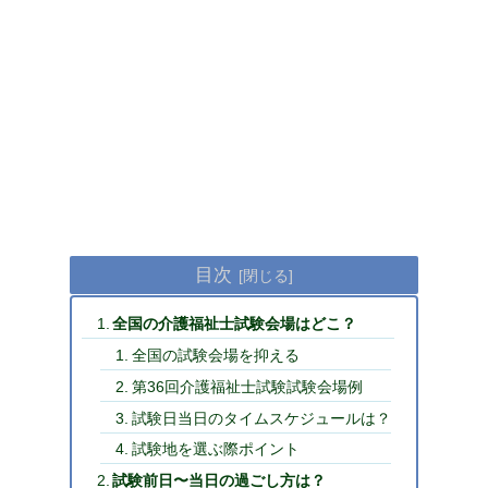
目次
全国の介護福祉士試験会場はどこ？
全国の試験会場を抑える
第36回介護福祉士試験試験会場例
試験日当日のタイムスケジュールは？
試験地を選ぶ際ポイント
試験前日〜当日の過ごし方は？