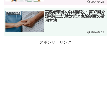
2024.04.25
実務者研修の詳細解説：第37回介
介護の資格
護福祉士試験対策と免除制度の活
用方法
2024.04.19
スポンサーリンク