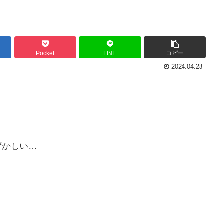
Pocket
LINE
コピー
2024.04.28
ずかしい…