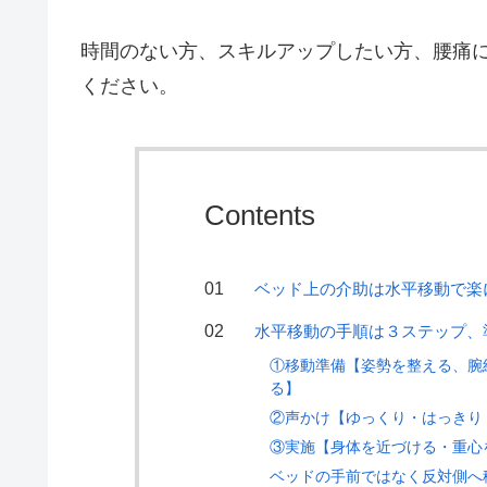
時間のない方、スキルアップしたい方、腰痛
ください。
Contents
ベッド上の介助は水平移動で楽
水平移動の手順は３ステップ、
①移動準備【姿勢を整える、腕
る】
②声かけ【ゆっくり・はっきり
③実施【身体を近づける・重心
ベッドの手前ではなく反対側へ