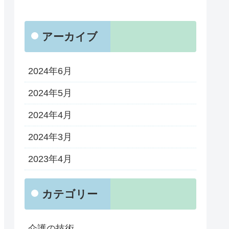
アーカイブ
2024年6月
2024年5月
2024年4月
2024年3月
2023年4月
カテゴリー
介護の技術