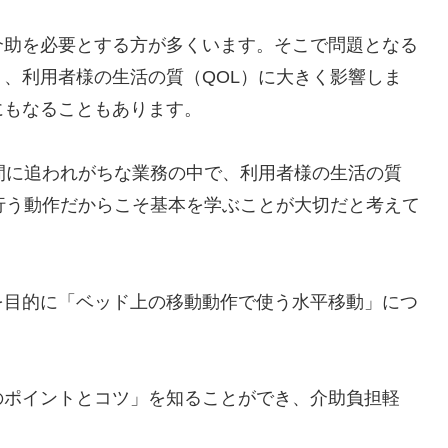
介助を必要とする方が多くいます。そこで問題となる
、利用者様の生活の質（QOL）に大きく影響しま
にもなることもあります。
間に追われがちな業務の中で、利用者様の生活の質
行う動作だからこそ基本を学ぶことが大切だと考えて
を目的に「ベッド上の移動動作で使う水平移動」につ
。
のポイントとコツ」を知ることができ、介助負担軽