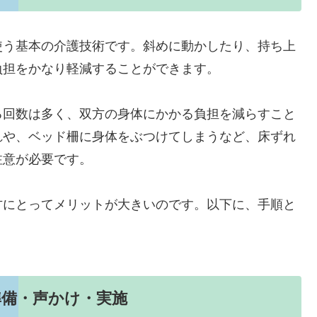
使う基本の介護技術です。斜めに動かしたり、持ち上
負担をかなり軽減することができます。
る回数は多く、双方の身体にかかる負担を減らすこと
れや、ベッド柵に身体をぶつけてしまうなど、床ずれ
注意が必要です。
方にとってメリットが大きいのです。以下に、手順と
準備・声かけ・実施