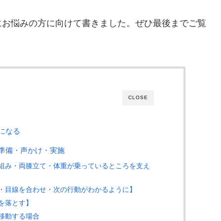
にお悩みの方に向けて書きました。ぜひ最後までご覧
CLOSE
になる
準備・声かけ・実施
組み・両膝立て・体重が乗っているところを支え
・目線を合わせ・次の行動がわかるように】
を落とす】
移動する場合