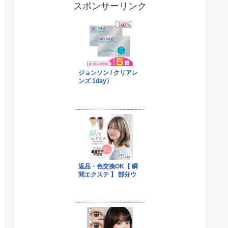
スポンサーリンク