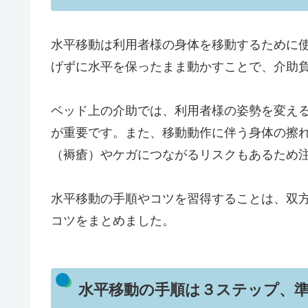
水平移動は利用者様の身体を移動するために
げずに水平を保ったまま動かすことで、介助
ベッド上の介助では、利用者様の姿勢を変え
が重要です。また、移動動作に伴う身体の擦
（褥瘡）やケガにつながるリスクもあるため
水平移動の手順やコツを習得することは、双
コツをまとめました。
水平移動の手順は３ステップ、