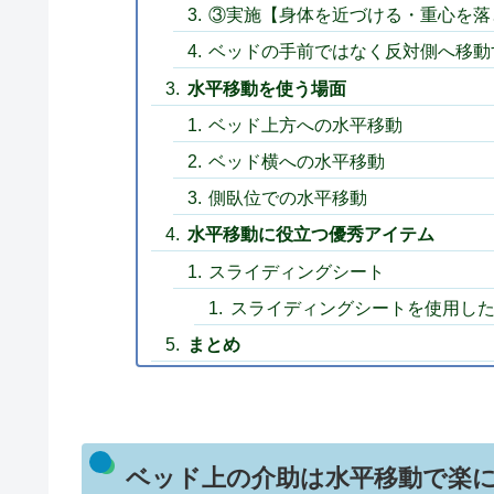
③実施【身体を近づける・重心を落
ベッドの手前ではなく反対側へ移動
水平移動を使う場面
ベッド上方への水平移動
ベッド横への水平移動
側臥位での水平移動
水平移動に役立つ優秀アイテム
スライディングシート
スライディングシートを使用し
まとめ
ベッド上の介助は水平移動で楽