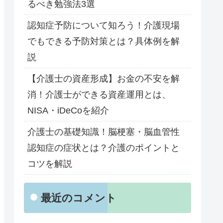
るべき勉強法3選
認知症予防について知ろう！介護現場
でもできる予防対策とは？具体例を解
説
【介護士の資産形成】お金の不安を解
消！介護士ができる資産運用とは、
NISA・iDeCoを紹介
介護士の基礎知識！脳梗塞・脳血管性
認知症の症状とは？介護のポイントと
コツを解説
最近のコメント