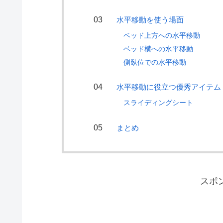
水平移動を使う場面
ベッド上方への水平移動
ベッド横への水平移動
側臥位での水平移動
水平移動に役立つ優秀アイテム
スライディングシート
まとめ
スポ