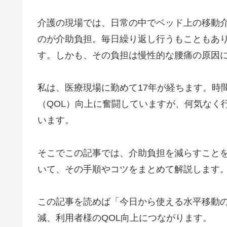
介護の現場では、日常の中でベッド上の移動
のが介助負担。毎日繰り返し行うもこともあり
す。しかも、その負担は慢性的な腰痛の原因
私は、医療現場に勤めて17年が経ちます。時
（QOL）向上に奮闘していますが、何気なく
います。
そこでこの記事では、介助負担を減らすこと
いて、その手順やコツをまとめて解説します
この記事を読めば「今日から使える水平移動
減、利用者様のQOL向上につながります。