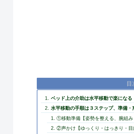
目
ベッド上の介助は水平移動で楽になる
水平移動の手順は３ステップ、準備・
①移動準備【姿勢を整える、腕組み
②声かけ【ゆっくり・はっきり・目