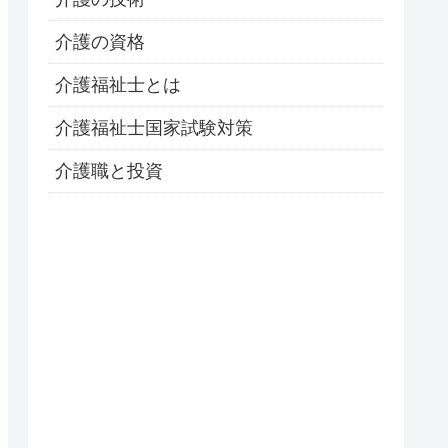
介護の資格
介護福祉士とは
介護福祉士国家試験対策
介護職と投資