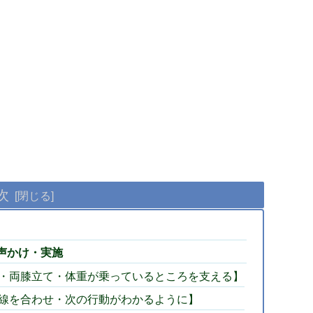
次
声かけ・実施
・両膝立て・体重が乗っているところを支える】
線を合わせ・次の行動がわかるように】