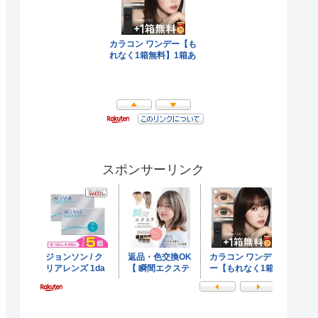
スポンサーリンク