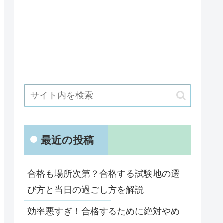
最近の投稿
合格も場所次第？合格する試験地の選
び方と当日の過ごし方を解説
効率悪すぎ！合格するために絶対やめ